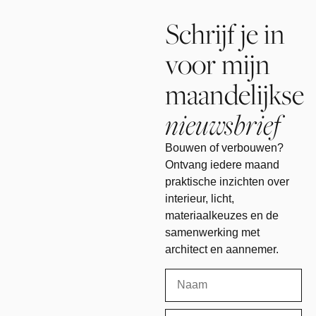
Schrijf je in
voor mijn
maandelijkse
nieuwsbrief
Bouwen of verbouwen?
Ontvang iedere maand
praktische inzichten over
interieur, licht,
materiaalkeuzes en de
samenwerking met
architect en aannemer.