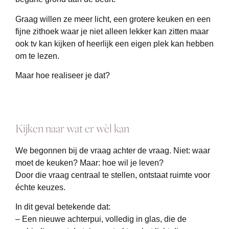
Graag willen ze meer licht, een grotere keuken en een
fijne zithoek waar je niet alleen lekker kan zitten maar
ook tv kan kijken of heerlijk een eigen plek kan hebben
om te lezen.
Maar hoe realiseer je dat?
Kijken naar wat er wèl kan
We begonnen bij de vraag achter de vraag. Niet: waar
moet de keuken? Maar: hoe wil je leven?
Door die vraag centraal te stellen, ontstaat ruimte voor
échte keuzes.
In dit geval betekende dat:
– Een nieuwe achterpui, volledig in glas, die de