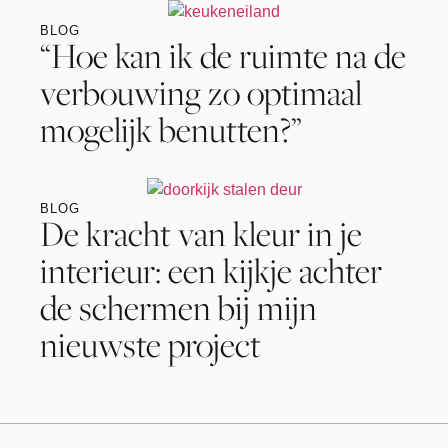
BLOG
“Hoe kan ik de ruimte na de
verbouwing zo optimaal
mogelijk benutten?”
BLOG
De kracht van kleur in je
interieur: een kijkje achter
de schermen bij mijn
nieuwste project