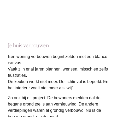
Je huis verbouwen
Een woning verbouwen begint zelden met een blanco
canvas.
Vaak zijn er al jaren plannen, wensen, misschien zelfs
frustraties.
De keuken werkt niet meer. De lichtinval is beperkt. En
het interieur voelt niet meer als ‘wij’.
Zo ook bij dit project. De bewoners merkten dat de
begane grond toe is aan vernieuwing. De andere
verdiepingen waren al grondig verbouwd. Nu is de
begane grond aan de beurt.