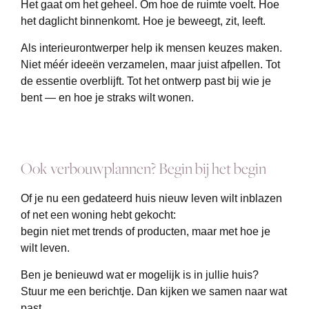
Het gaat om het geheel. Om hoe de ruimte voelt. Hoe
het daglicht binnenkomt. Hoe je beweegt, zit, leeft.
Als interieurontwerper help ik mensen keuzes maken.
Niet méér ideeën verzamelen, maar juist afpellen. Tot
de essentie overblijft. Tot het ontwerp past bij wie je
bent — en hoe je straks wilt wonen.
Ook verbouwplannen? Begin bij het begin
Of je nu een gedateerd huis nieuw leven wilt inblazen
of net een woning hebt gekocht:
begin niet met trends of producten, maar met hoe je
wilt leven.
Ben je benieuwd wat er mogelijk is in jullie huis?
Stuur me een berichtje. Dan kijken we samen naar wat
past.