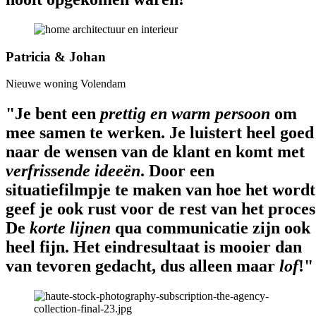
Patricia & Johan
Nieuwe woning Volendam
"Je bent een
prettig en warm persoon
om
mee samen te werken. Je luistert heel goed
naar de wensen van de klant en komt met
verfrissende ideeën
. Door een
situatiefilmpje te maken van hoe het wordt
geef je ook rust voor de rest van het proces
De
korte lijnen
qua communicatie zijn ook
heel fijn. Het eindresultaat is mooier dan
van tevoren gedacht, dus alleen maar
lof
!"