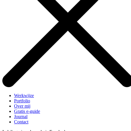
Werkwijze
Portfolio
Over mij
Gratis e-guide
Journal
Contact