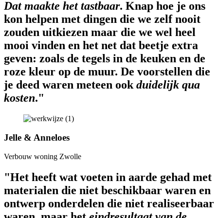
Dat maakte het tastbaar
. Knap hoe je ons
kon helpen met dingen die we zelf nooit
zouden uitkiezen maar die we wel heel
mooi vinden en het net dat beetje extra
geven: zoals de tegels in de keuken en de
roze kleur op de muur. De voorstellen die
je deed waren meteen ook
duidelijk qua
kosten
."
Jelle & Anneloes
Verbouw woning Zwolle
"Het heeft wat voeten in aarde gehad met
materialen die niet beschikbaar waren en
ontwerp onderdelen die niet realiseerbaar
waren, maar het
eindresultaat van de