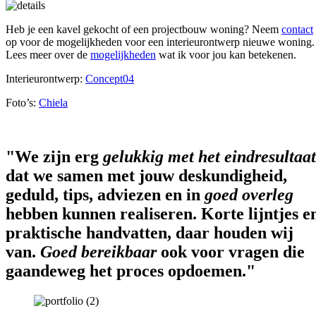
Heb je een kavel gekocht of een projectbouw woning? Neem
contact
op voor de mogelijkheden voor een interieurontwerp nieuwe woning.
Lees meer over de
mogelijkheden
wat ik voor jou kan betekenen.
Interieurontwerp:
Concept04
Foto’s:
Chiela
"We zijn erg
gelukkig met het eindresultaat
dat we samen met jouw deskundigheid,
geduld, tips, adviezen en in
goed overleg
hebben kunnen realiseren. Korte lijntjes e
praktische handvatten, daar houden wij
van.
Goed bereikbaar
ook voor vragen die
gaandeweg het proces opdoemen."