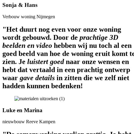
Sonja & Hans
Verbouw woning Nijmegen
"Het duurt nog even voor onze woning
wordt gebouwd. Door de
prachtige 3D
beelden en video
hebben wij nu toch al een
goed beeld van hoe de woning eruit komt t
zien. Je
luistert goed
naar onze wensen en
hebt dat vertaald in een prachtig ontwerp
waar
gave details
in zitten die we zelf niet
hadden kunnen bedenken!
Luke en Marina
nieuwbouw Reeve Kampen