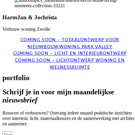
HarmJan & Jochrista
Verbouw woning Zwolle
COMING SOON – TOTAALONTWERP VOOR
NIEUWBOUWWONING PARK VALLEY
COMING SOON – LICHT EN INTERIEURONTWERP
COMING SOON – LICHTONTWERP WONING EN
WELNESSRUIMTE
portfolio
Schrijf je in voor mijn maandelijkse
nieuwsbrief
Bouwen of verbouwen? Ontvang iedere maand praktische inzichten
over interieur, licht, materiaalkeuzes en de samenwerking met architec
en aannemer.