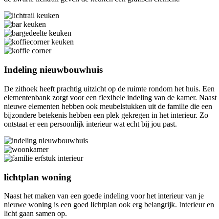
Indeling nieuwbouwhuis
De zithoek heeft prachtig uitzicht op de ruimte rondom het huis. Een
elementenbank zorgt voor een flexibele indeling van de kamer. Naast
nieuwe elementen hebben ook meubelstukken uit de familie die een
bijzondere betekenis hebben een plek gekregen in het interieur. Zo
ontstaat er een persoonlijk interieur wat echt bij jou past.
lichtplan woning
Naast het maken van een goede indeling voor het interieur van je
nieuwe woning is een goed lichtplan ook erg belangrijk. Interieur en
licht gaan samen op.