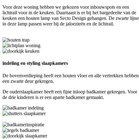
Voor deze woning hebben we gekozen voor inbouwspots en een
lichtrail voor in de keuken. Daarnaast is er bij het bargedeelte van de
keuken een houten lamp van Secto Design gehangen. De zwarte lijne
in deze lamp passen weer bij de jaloezieën en de lichtrail.
indeling en styling slaapkamers
De bovenverdieping heeft een houten vloer en alle vertrekken hebben
een zwarte deur gekregen.
De ouderslaapkamer heeft een fijne inloop badkamer gekregen. Voor
de drie kinderen is er een aparte badkamer gemaakt.