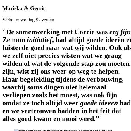
Mariska & Gerrit
Verbouw woning Staverden
"De samenwerking met Corrie was
erg fijn
Ze nam
initiatief
, had altijd goede ideeën e
luisterde goed naar wat wij wilden. Ook al
we zelf niet precies wisten wat we graag
wilden of wat de volgende stap zou moeten
zijn, wist zij ons weer op weg te helpen.
Haar begeleiding tijdens de verbouwing,
waarbij soms dingen niet helemaal
verliepen zoals het moest, was ook fijn
omdat ze toch altijd weer
goede ideeën
had
en we vertrouwen hadden in het feit dat
alles goed kwam en mooi werd."