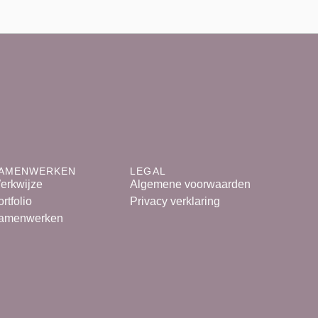
AMENWERKEN
LEGAL
erkwijze
Algemene voorwaarden
rtfolio
Privacy verklaring
amenwerken