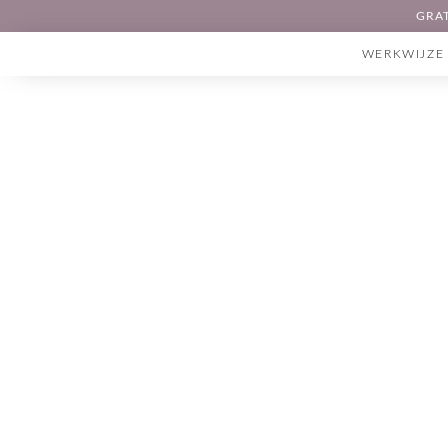
GRAT
WERKWIJZE